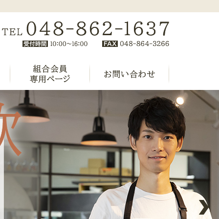
から経営に関する事までサポートいたします。