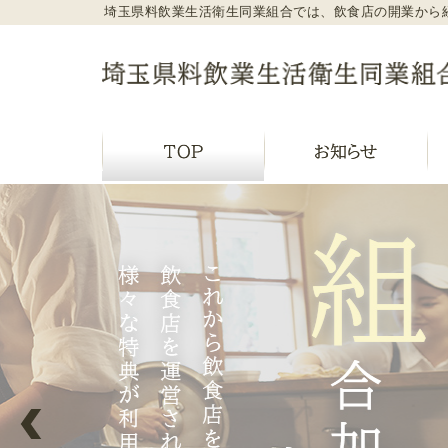
埼玉県料飲業生活衛生同業組合では、飲食店の開業から