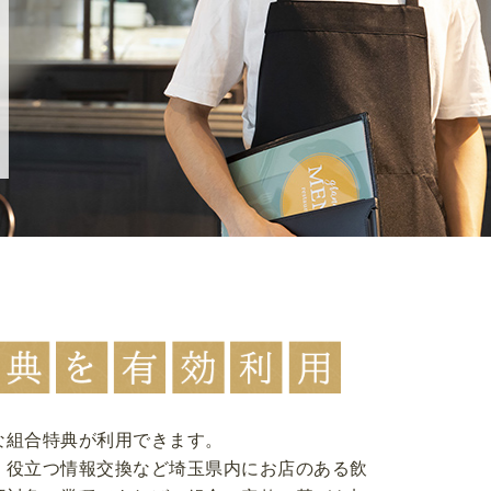
な組合特典が利用できます。
、役立つ情報交換など埼玉県内にお店のある飲