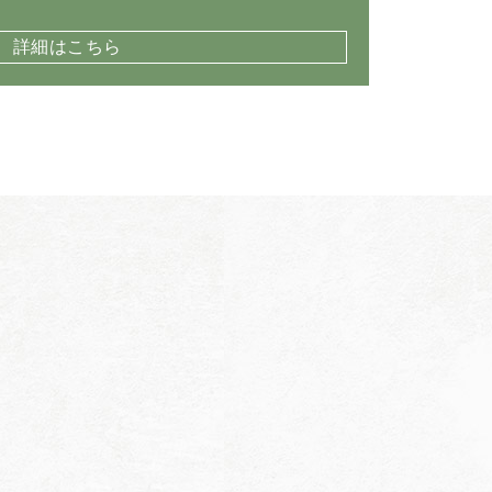
詳細はこちら