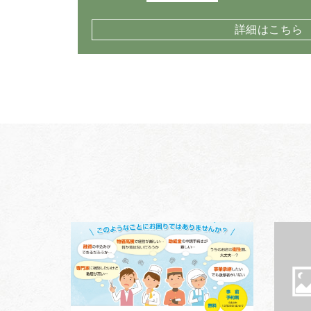
詳細はこちら