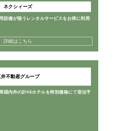
ネクシィーズ
用設備が揃うレンタルサービスをお得に利用
詳細はこちら
三井不動産グループ
等国内外の計48ホテルを特別価格にて宿泊予