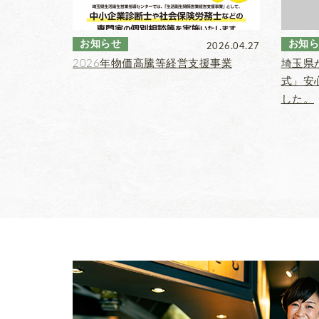
お知らせ
お知ら
2026.04.27
2026年物価高騰等経営支援事業
埼玉県
式」安
した。