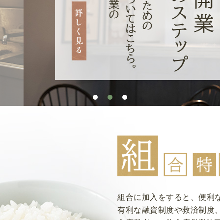
組合に加入をすると、便利
有利な融資制度や救済制度