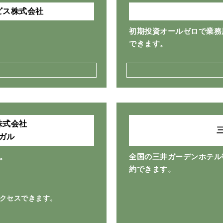
ビス株式会社
初期投資オールゼロで業務
できます。
株式会社
ガル
。
全国の三井ガーデンホテル
約できます。
アクセスできます。